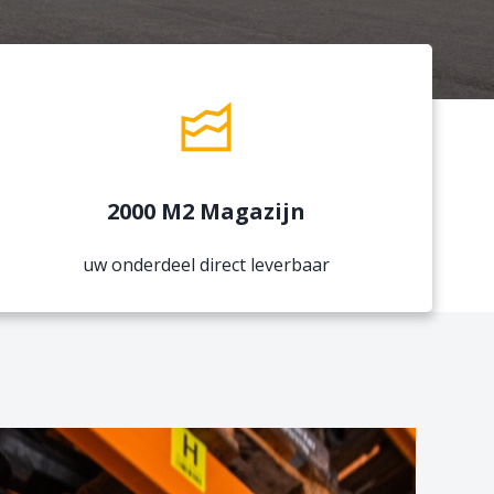
2000 M2 Magazijn
uw onderdeel direct leverbaar