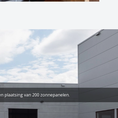
n plaatsing van 200 zonnepanelen.