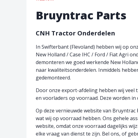
Bruyntrac Parts
CNH Tractor Onderdelen
In Swifterbant (Flevoland) hebben wij op on
New Holland / Case IHC / Ford / Fiat Agri o
demonteren we goed werkende New Holland t
naar kwaliteitsonderdelen. Inmiddels hebben
gedemonteerd.
Door onze export-afdeling hebben wij veel 
en voorladers op voorraad. Deze worden in 
Op deze vernieuwde website van Bruyntrac Pa
wat wij op voorraad hebben. Ons gehele ass
website, omdat onze voorraad dagelijks wijz
elke vraag van dienst te zijn. Bel ons, of g