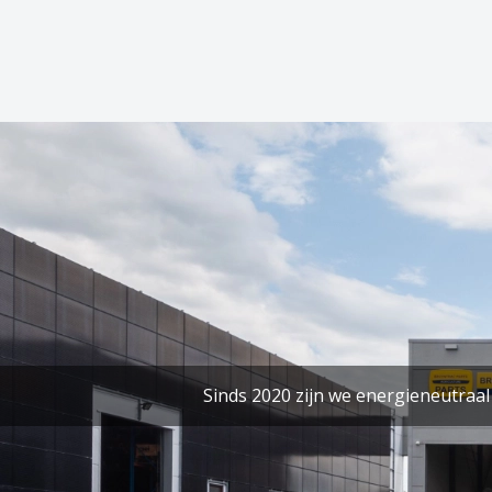
Sinds 2020 zijn we energieneutra