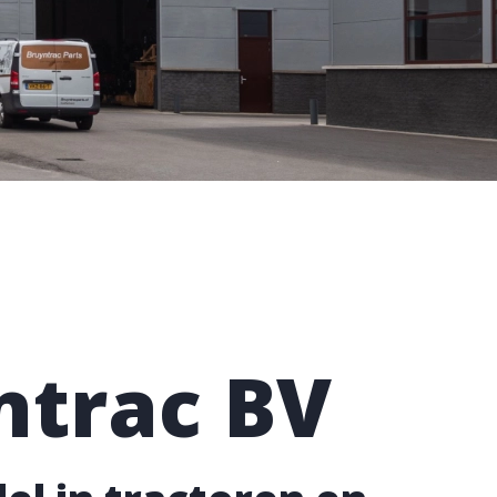
ntrac BV