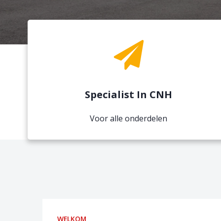
Specialist In CNH
Voor alle onderdelen
WELKOM