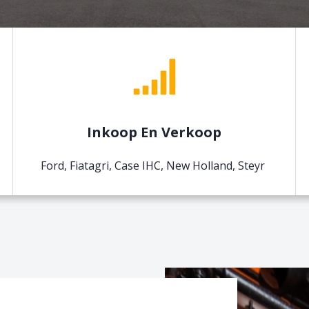
Inkoop En Verkoop
Ford, Fiatagri, Case IHC, New Holland,
Steyr