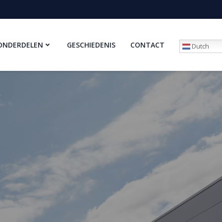
ONDERDELEN
GESCHIEDENIS
CONTACT
Dutch