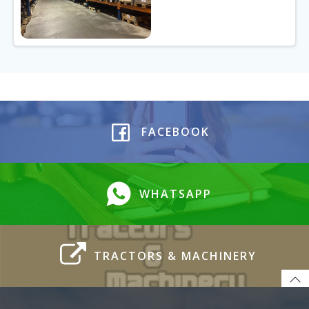
FACEBOOK
WHATSAPP
TRACTORS & MACHINERY