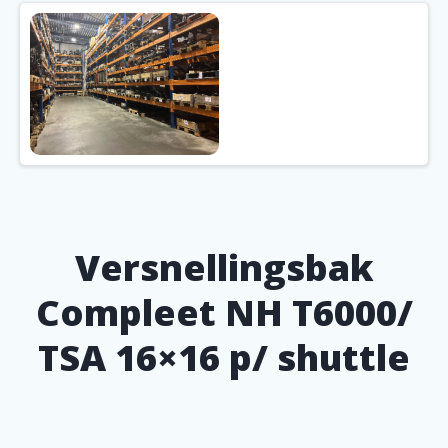
Versnellingsbak
Compleet NH T6000/
TSA 16×16 p/ shuttle