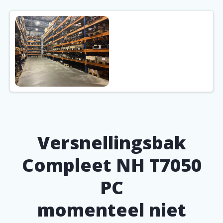
Versnellingsbak
Compleet NH T7050
PC
momenteel niet