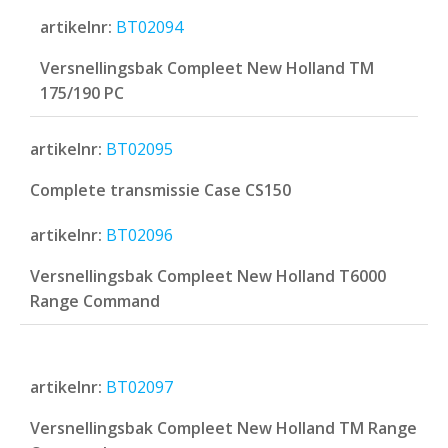
artikelnr:
BT02094
Versnellingsbak Compleet New Holland TM
175/190 PC
artikelnr:
BT02095
Complete transmissie Case CS150
artikelnr:
BT02096
Versnellingsbak Compleet New Holland T6000
Range Command
artikelnr:
BT02097
Versnellingsbak Compleet New Holland TM Range