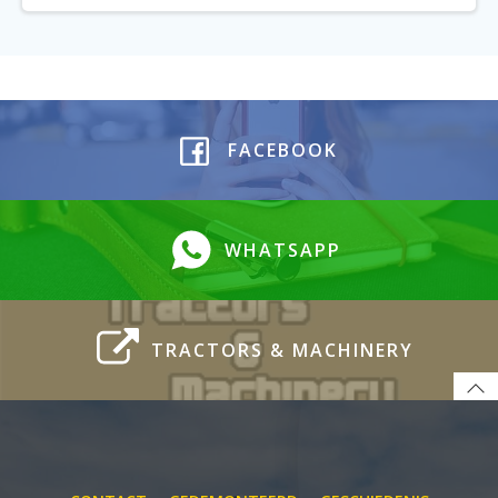
FACEBOOK
WHATSAPP
TRACTORS & MACHINERY