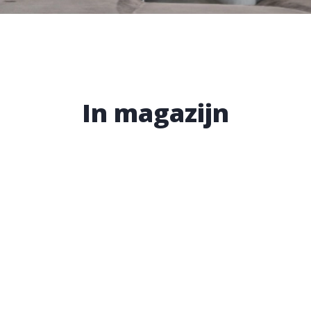
In magazijn