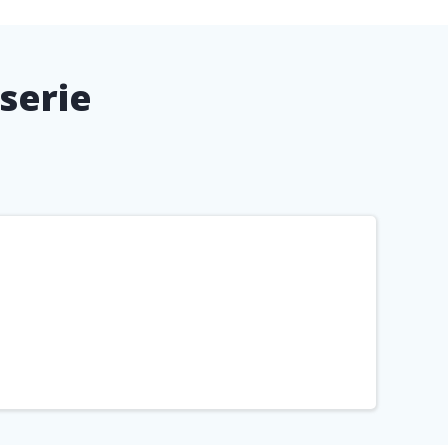
serie