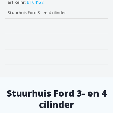
artikelnr:
BT04122
Stuurhuis Ford 3- en 4 cilinder
Stuurhuis Ford 3- en 4
cilinder