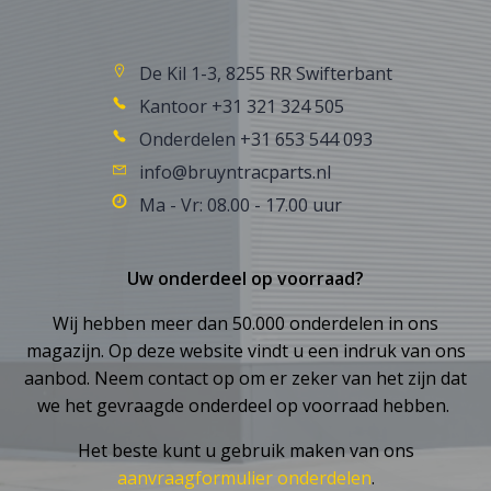
De Kil 1-3, 8255 RR Swifterbant
Kantoor +31 321 324 505
Onderdelen +31 653 544 093
info@bruyntracparts.nl
Ma - Vr: 08.00 - 17.00 uur
Uw onderdeel op voorraad?
Wij hebben meer dan 50.000 onderdelen in ons
magazijn. Op deze website vindt u een indruk van ons
aanbod. Neem contact op om er zeker van het zijn dat
we het gevraagde onderdeel op voorraad hebben.
Het beste kunt u gebruik maken van ons
aanvraagformulier onderdelen
.