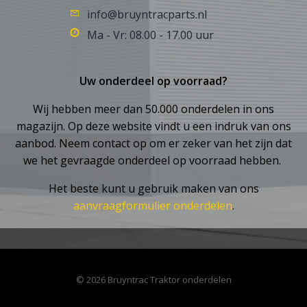
info@bruyntracparts.nl
Ma - Vr: 08.00 - 17.00 uur
Uw onderdeel op voorraad?
Wij hebben meer dan 50.000 onderdelen in ons
magazijn. Op deze website vindt u een indruk van ons
aanbod. Neem contact op om er zeker van het zijn dat
we het gevraagde onderdeel op voorraad hebben.
Het beste kunt u gebruik maken van ons
aanvraagformulier onderdelen
.
© 2026 Bruyntrac Traktor onderdelen