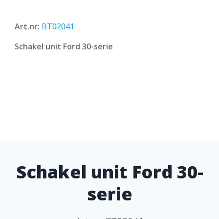
Art.nr:
BT02041
Schakel unit Ford 30-serie
Schakel unit Ford 30-
serie