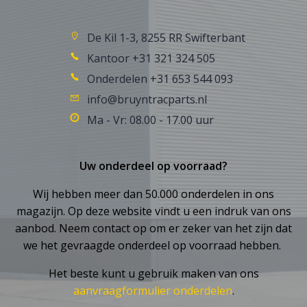
De Kil 1-3, 8255 RR Swifterbant
Kantoor +31 321 324 505
Onderdelen +31 653 544 093
info@bruyntracparts.nl
Ma - Vr: 08.00 - 17.00 uur
Uw onderdeel op voorraad?
Wij hebben meer dan 50.000 onderdelen in ons
magazijn. Op deze website vindt u een indruk van ons
aanbod. Neem contact op om er zeker van het zijn dat
we het gevraagde onderdeel op voorraad hebben.
Het beste kunt u gebruik maken van ons
aanvraagformulier onderdelen
.