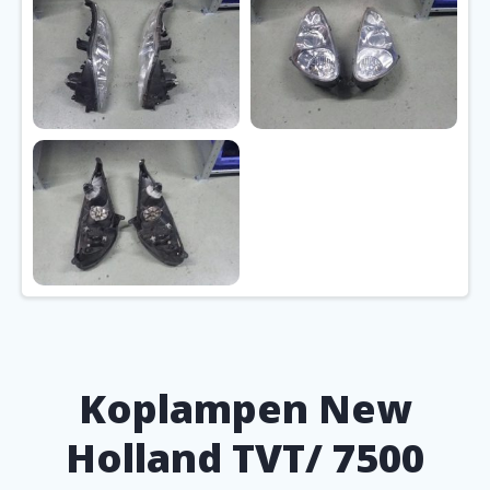
Koplampen New
Holland TVT/ 7500