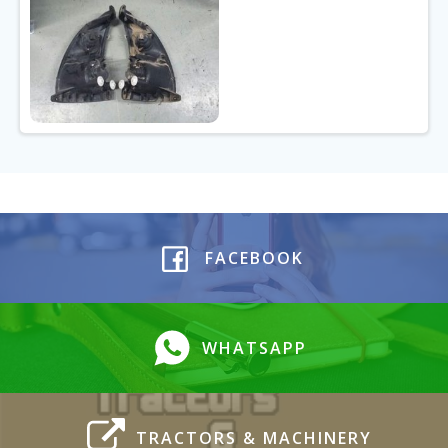
FACEBOOK
WHATSAPP
TRACTORS & MACHINERY